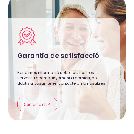
Garantia de satisfacció
Per a més informació sobre els nostres
serveis d’acompanyament a domicili, no
dubtis a posar-te en contacte amb nosaltres.
Contacta'ns