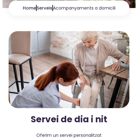
Home
Serveis
Acompanyaments a domicili
Servei de dia i nit
Oferim un servei personalitzat